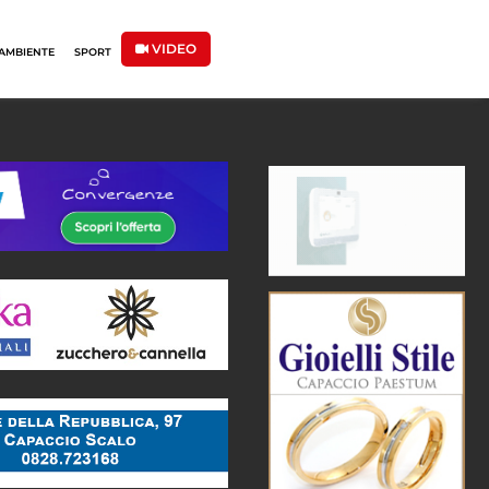
VIDEO
AMBIENTE
SPORT