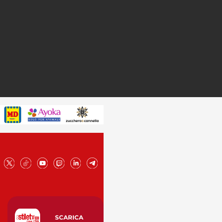
SCARICA