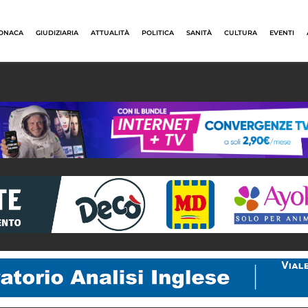
ONACA
GIUDIZIARIA
ATTUALITÀ
POLITICA
SANITÀ
CULTURA
EVENTI