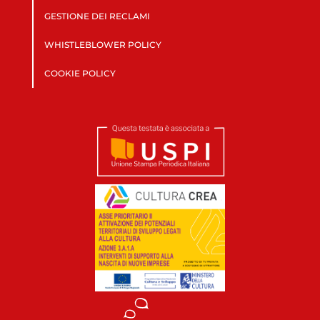
GESTIONE DEI RECLAMI
WHISTLEBLOWER POLICY
COOKIE POLICY