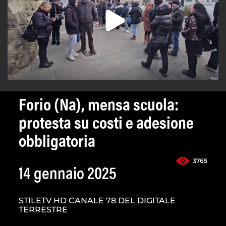
Forio (Na), mensa scuola:
protesta su costi e adesione
obbligatoria
3765
14 gennaio 2025
STILETV HD CANALE 78 DEL DIGITALE
TERRESTRE