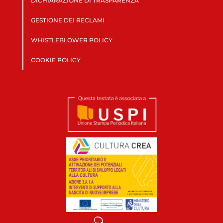
DICHIARAZIONE DI TRASPARENZA
GESTIONE DEI RECLAMI
WHISTLEBLOWER POLICY
COOKIE POLICY