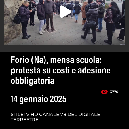
Forio (Na), mensa scuola:
protesta su costi e adesione
obbligatoria
3770
14 gennaio 2025
STILETV HD CANALE 78 DEL DIGITALE
TERRESTRE