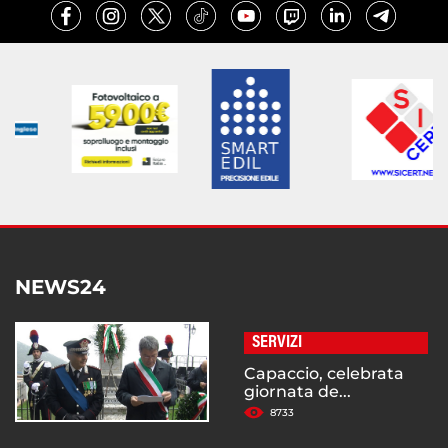
NEWS24
SERVIZI
Capaccio, celebrata
giornata de...
8733