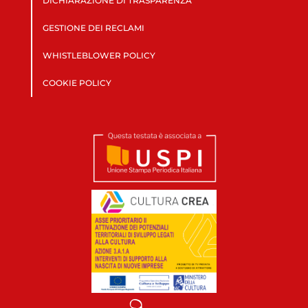
DICHIARAZIONE DI TRASPARENZA
GESTIONE DEI RECLAMI
WHISTLEBLOWER POLICY
COOKIE POLICY