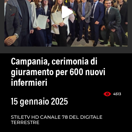
Campania, cerimonia di
giuramento per 600 nuovi
infermieri
4513
15 gennaio 2025
STILETV HD CANALE 78 DEL DIGITALE
TERRESTRE