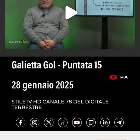
Galietta Gol - Puntata 15
1486
28 gennaio 2025
STILETV HD CANALE 78 DEL DIGITALE
TERRESTRE