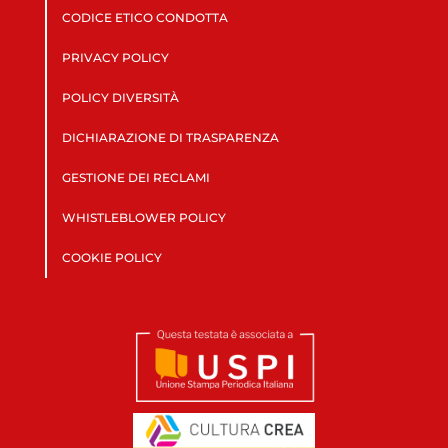
CODICE ETICO CONDOTTA
PRIVACY POLICY
POLICY DIVERSITÀ
DICHIARAZIONE DI TRASPARENZA
GESTIONE DEI RECLAMI
WHISTLEBLOWER POLICY
COOKIE POLICY