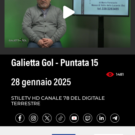
Galietta Gol - Puntata 15
1481
28 gennaio 2025
STILETV HD CANALE 78 DEL DIGITALE
TERRESTRE