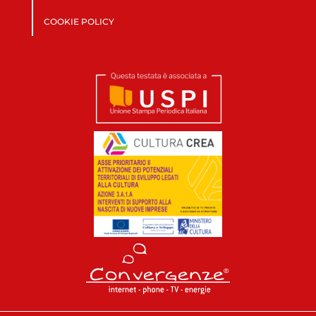
COOKIE POLICY