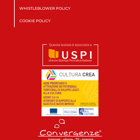
WHISTLEBLOWER POLICY
COOKIE POLICY