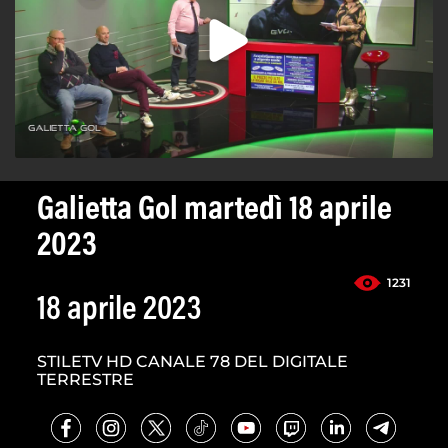
Galietta Gol martedì 18 aprile
2023
1231
18 aprile 2023
STILETV HD CANALE 78 DEL DIGITALE
TERRESTRE