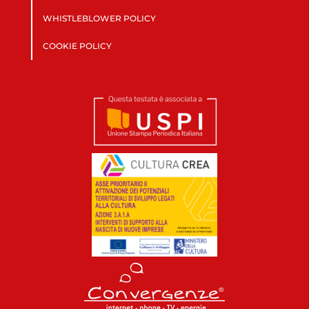
WHISTLEBLOWER POLICY
COOKIE POLICY