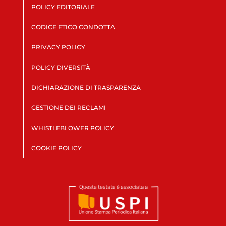
POLICY EDITORIALE
CODICE ETICO CONDOTTA
PRIVACY POLICY
POLICY DIVERSITÀ
DICHIARAZIONE DI TRASPARENZA
GESTIONE DEI RECLAMI
WHISTLEBLOWER POLICY
COOKIE POLICY