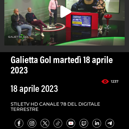
Galietta Gol martedì 18 aprile
2023
1237
18 aprile 2023
STILETV HD CANALE 78 DEL DIGITALE
TERRESTRE