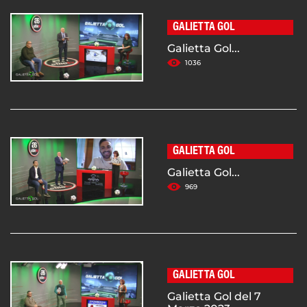
GALIETTA GOL
Galietta Gol...
1036
GALIETTA GOL
Galietta Gol...
969
GALIETTA GOL
Galietta Gol del 7