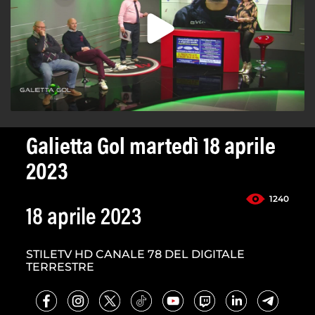
Galietta Gol martedì 18 aprile
2023
1240
18 aprile 2023
STILETV HD CANALE 78 DEL DIGITALE
TERRESTRE