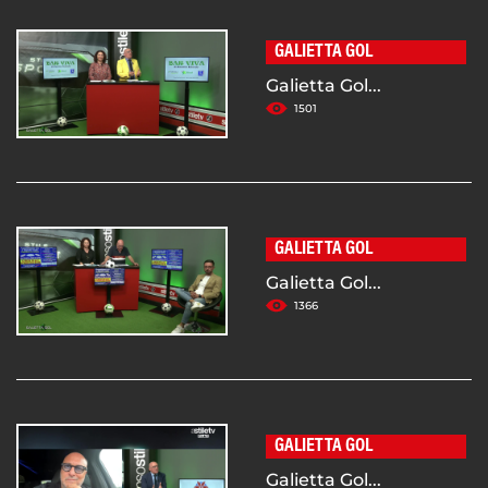
GALIETTA GOL
Galietta Gol...
1501
GALIETTA GOL
Galietta Gol...
1366
GALIETTA GOL
Galietta Gol...