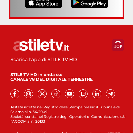
Scarica l'app di STILE TV HD
STILE TV HD in onda su:
CANALE 78 DEL DIGITALE TERRESTRE
Testata iscritta nel Registro della Stampa presso il Tribunale di
Salerno al n. 34/2009
Società iscritta nel Registro degli Operatori di Comunicazione c/o
l’AGCOM al n. 20133