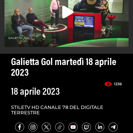
Galietta Gol martedì 18 aprile
2023
1236
18 aprile 2023
STILETV HD CANALE 78 DEL DIGITALE
TERRESTRE