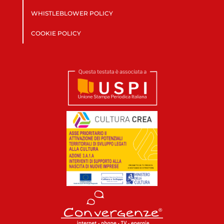
WHISTLEBLOWER POLICY
COOKIE POLICY