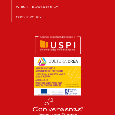
WHISTLEBLOWER POLICY
COOKIE POLICY