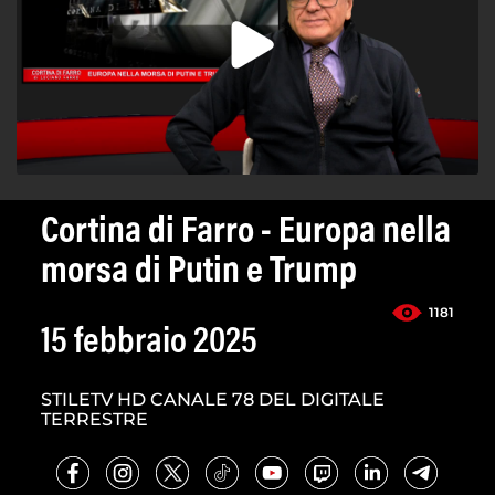
Cortina di Farro - Europa nella
morsa di Putin e Trump
1181
15 febbraio 2025
STILETV HD CANALE 78 DEL DIGITALE
TERRESTRE