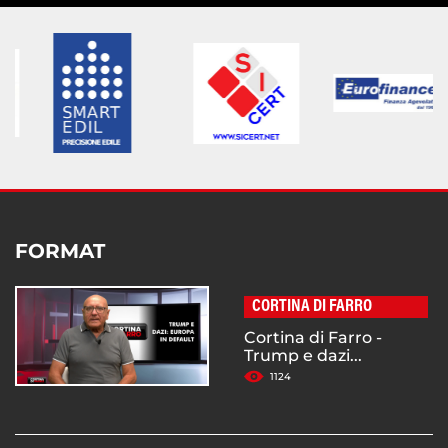
FORMAT
CORTINA DI FARRO
Cortina di Farro -
Trump e dazi...
1124