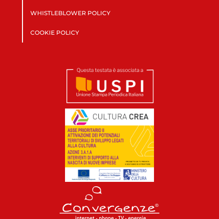
WHISTLEBLOWER POLICY
COOKIE POLICY