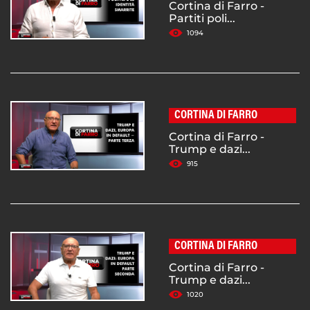
Cortina di Farro -
Partiti poli...
1094
CORTINA DI FARRO
Cortina di Farro -
Trump e dazi...
915
CORTINA DI FARRO
Cortina di Farro -
Trump e dazi...
1020