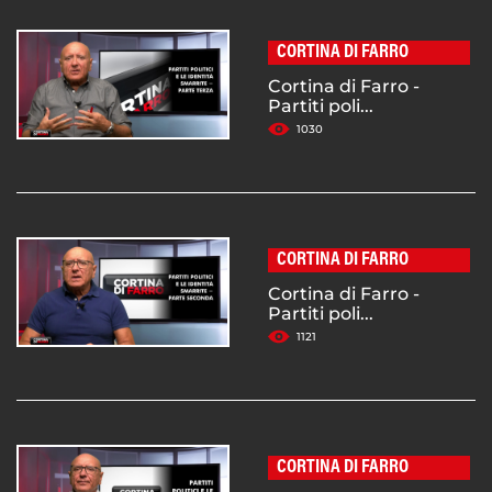
CORTINA DI FARRO
Cortina di Farro -
Partiti poli...
1030
CORTINA DI FARRO
Cortina di Farro -
Partiti poli...
1121
CORTINA DI FARRO