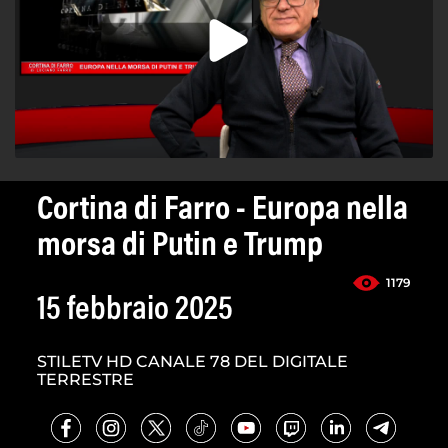
Cortina di Farro - Europa nella
morsa di Putin e Trump
1179
15 febbraio 2025
STILETV HD CANALE 78 DEL DIGITALE
TERRESTRE