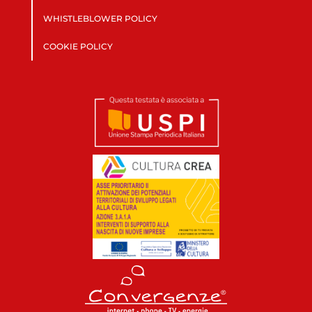
WHISTLEBLOWER POLICY
COOKIE POLICY