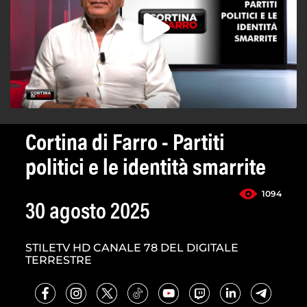
Cortina di Farro - Partiti
politici e le identità smarrite
1094
30 agosto 2025
STILETV HD CANALE 78 DEL DIGITALE
TERRESTRE