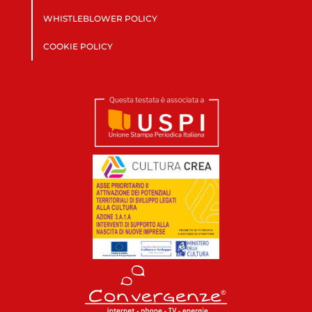
WHISTLEBLOWER POLICY
COOKIE POLICY