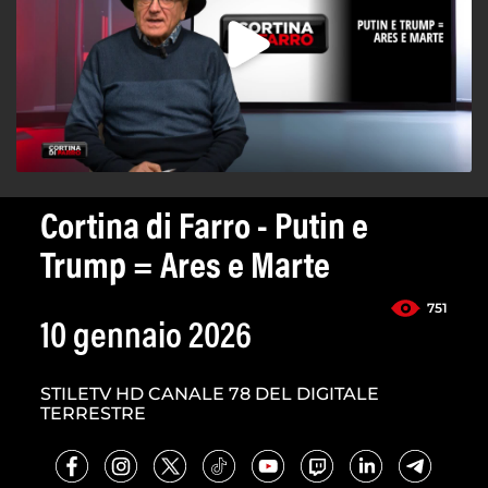
Cortina di Farro - Putin e
Trump = Ares e Marte
751
10 gennaio 2026
STILETV HD CANALE 78 DEL DIGITALE
TERRESTRE