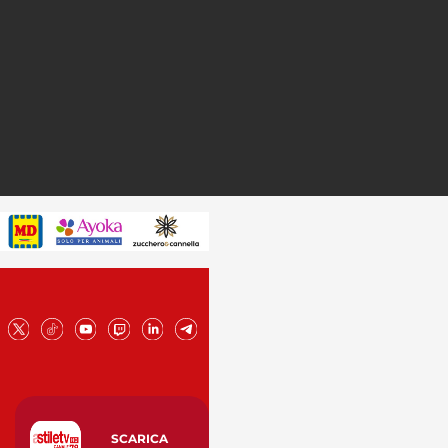
SCARICA