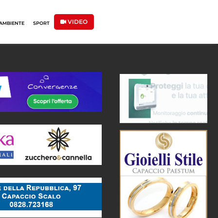
VIDEO
AMBIENTE
SPORT