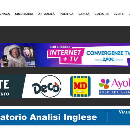
ONACA
GIUDIZIARIA
ATTUALITÀ
POLITICA
SANITÀ
CULTURA
EVENTI