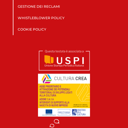
GESTIONE DEI RECLAMI
WHISTLEBLOWER POLICY
COOKIE POLICY