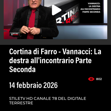
Cortina di Farro - Vannacci: La
destra all'incontrario Parte
Seconda
802
14 febbraio 2026
STILETV HD CANALE 78 DEL DIGITALE
TERRESTRE