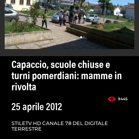
Capaccio, scuole chiuse e
turni pomerdiani: mamme in
rivolta
9445
25 aprile 2012
STILETV HD CANALE 78 DEL DIGITALE
TERRESTRE