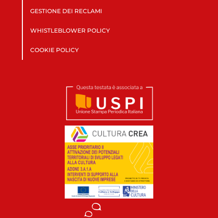
GESTIONE DEI RECLAMI
WHISTLEBLOWER POLICY
COOKIE POLICY