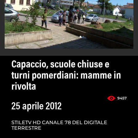
Capaccio, scuole chiuse e
turni pomerdiani: mamme in
rivolta
9457
25 aprile 2012
STILETV HD CANALE 78 DEL DIGITALE
TERRESTRE