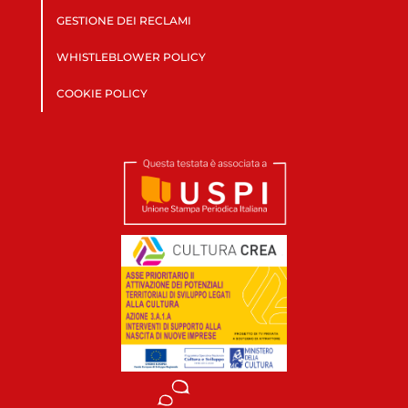
GESTIONE DEI RECLAMI
WHISTLEBLOWER POLICY
COOKIE POLICY