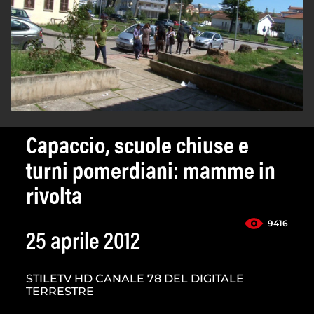
Capaccio, scuole chiuse e
turni pomerdiani: mamme in
rivolta
9416
25 aprile 2012
STILETV HD CANALE 78 DEL DIGITALE
TERRESTRE