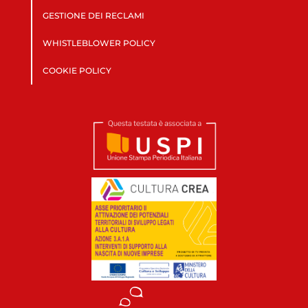
GESTIONE DEI RECLAMI
WHISTLEBLOWER POLICY
COOKIE POLICY