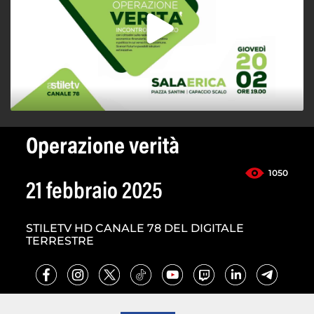
Operazione verità
1050
21 febbraio 2025
STILETV HD CANALE 78 DEL DIGITALE
TERRESTRE