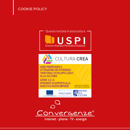
COOKIE POLICY