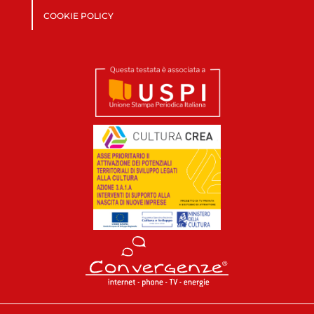
COOKIE POLICY