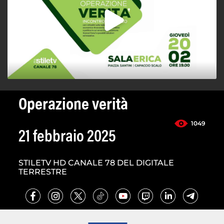
Operazione verità
1049
21 febbraio 2025
STILETV HD CANALE 78 DEL DIGITALE
TERRESTRE