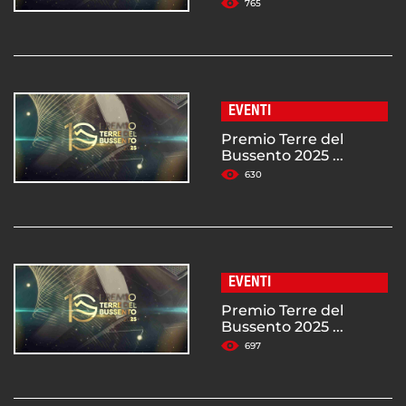
765
EVENTI
Premio Terre del
Bussento 2025 ...
630
EVENTI
Premio Terre del
Bussento 2025 ...
697