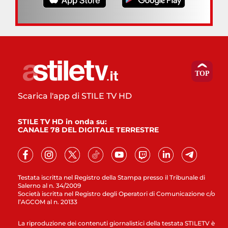
Scarica l'app di STILE TV HD
STILE TV HD in onda su:
CANALE 78 DEL DIGITALE TERRESTRE
Testata iscritta nel Registro della Stampa presso il Tribunale di
Salerno al n. 34/2009
Società iscritta nel Registro degli Operatori di Comunicazione c/o
l’AGCOM al n. 20133
La riproduzione dei contenuti giornalistici della testata STILETV è