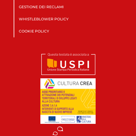
GESTIONE DEI RECLAMI
WHISTLEBLOWER POLICY
COOKIE POLICY