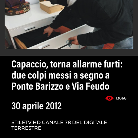
Capaccio, torna allarme furti:
due colpi messi a segno a
Ponte Barizzo e Via Feudo
13068
30 aprile 2012
STILETV HD CANALE 78 DEL DIGITALE
TERRESTRE