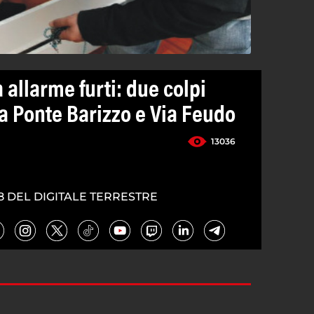
 allarme furti: due colpi
a Ponte Barizzo e Via Feudo
13036
8 DEL DIGITALE TERRESTRE