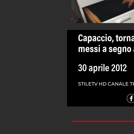
Capaccio, torna
messi a segno 
30 aprile 2012
STILETV HD CANALE 7