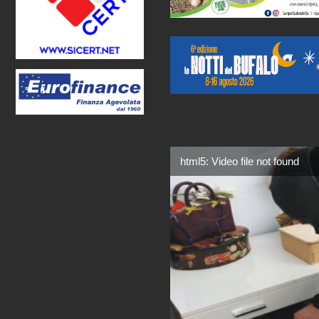
html5: Video file not found