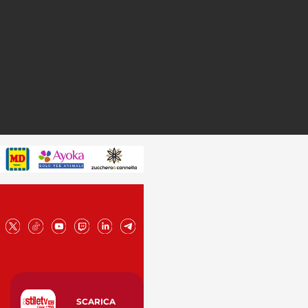
SCARICA