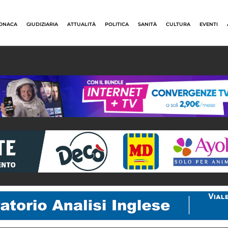
ONACA
GIUDIZIARIA
ATTUALITÀ
POLITICA
SANITÀ
CULTURA
EVENTI