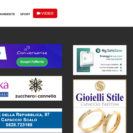
VIDEO
AMBIENTE
SPORT