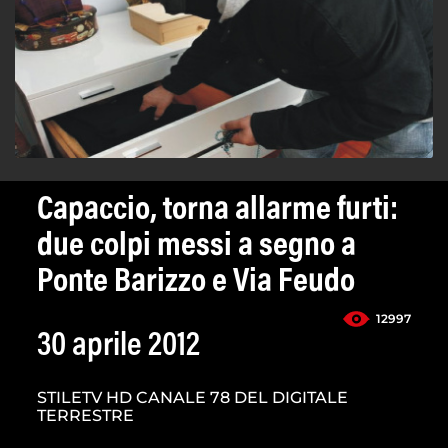
Capaccio, torna allarme furti:
due colpi messi a segno a
Ponte Barizzo e Via Feudo
12997
30 aprile 2012
STILETV HD CANALE 78 DEL DIGITALE
TERRESTRE