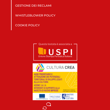
GESTIONE DEI RECLAMI
WHISTLEBLOWER POLICY
COOKIE POLICY