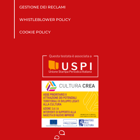
GESTIONE DEI RECLAMI
WHISTLEBLOWER POLICY
COOKIE POLICY