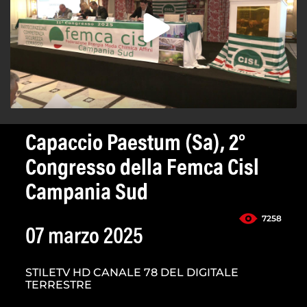
Capaccio Paestum (Sa), 2°
Congresso della Femca Cisl
Campania Sud
7258
07 marzo 2025
STILETV HD CANALE 78 DEL DIGITALE
TERRESTRE