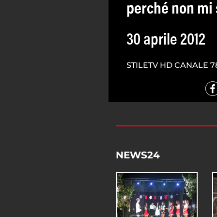
perché non mi 
30 aprile 2012
STILETV HD CANALE 7
NEWS24