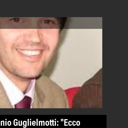
nio Guglielmotti: "Ecco