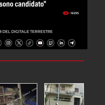
sono candidato"
16295
8 DEL DIGITALE TERRESTRE