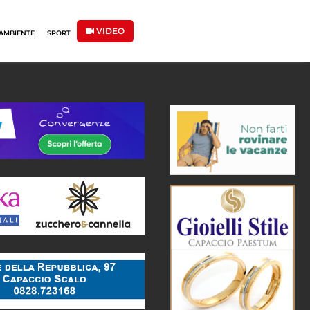
VIDEO
AMBIENTE
SPORT