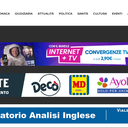
ONACA
GIUDIZIARIA
ATTUALITÀ
POLITICA
SANITÀ
CULTURA
EVENTI