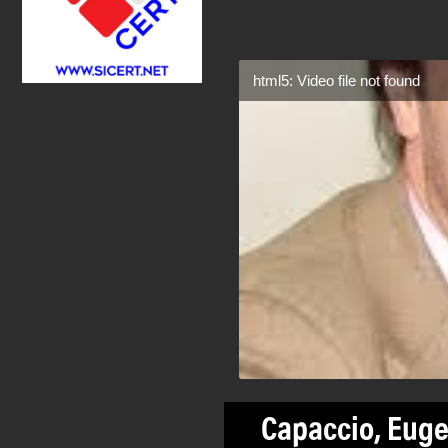
html5: Video file not found
Capaccio, Euge