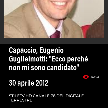
Capaccio, Eugenio
Guglielmotti: "Ecco perché
non mi sono candidato"
16303
30 aprile 2012
STILETV HD CANALE 78 DEL DIGITALE
TERRESTRE