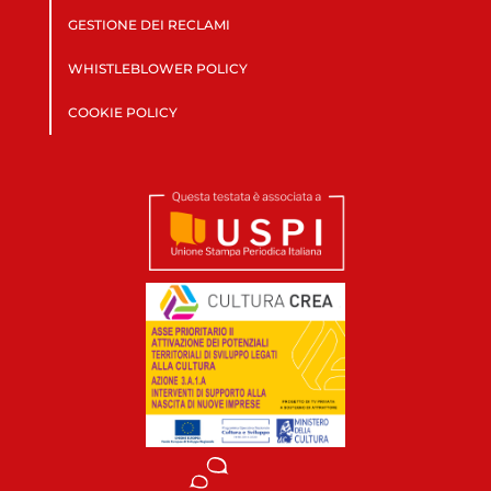
GESTIONE DEI RECLAMI
WHISTLEBLOWER POLICY
COOKIE POLICY