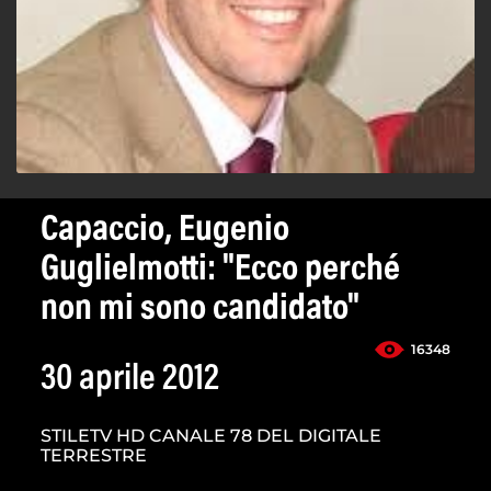
Capaccio, Eugenio
Guglielmotti: "Ecco perché
non mi sono candidato"
16348
30 aprile 2012
STILETV HD CANALE 78 DEL DIGITALE
TERRESTRE