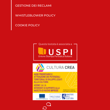
GESTIONE DEI RECLAMI
WHISTLEBLOWER POLICY
COOKIE POLICY