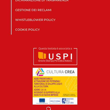
DICHIARAZIONE DI TRASPARENZA
GESTIONE DEI RECLAMI
WHISTLEBLOWER POLICY
COOKIE POLICY