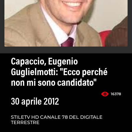
Capaccio, Eugenio
Guglielmotti: "Ecco perché
non mi sono candidato"
16378
30 aprile 2012
STILETV HD CANALE 78 DEL DIGITALE
TERRESTRE