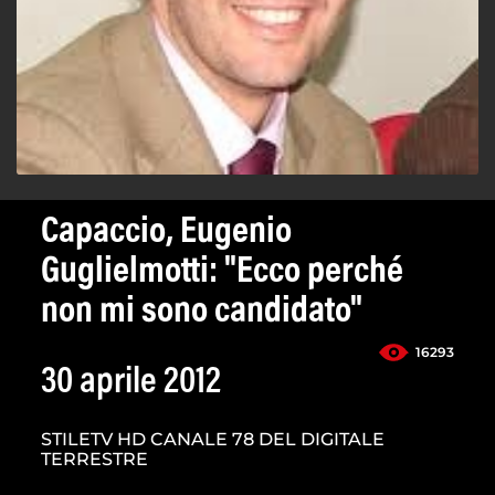
Capaccio, Eugenio
Guglielmotti: "Ecco perché
non mi sono candidato"
16293
30 aprile 2012
STILETV HD CANALE 78 DEL DIGITALE
TERRESTRE