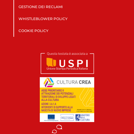
GESTIONE DEI RECLAMI
WHISTLEBLOWER POLICY
COOKIE POLICY