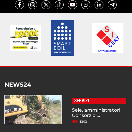
NEWS24
SERVIZI
Sele, amministratori
Consorzio ...
3202