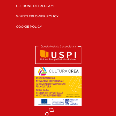
GESTIONE DEI RECLAMI
WHISTLEBLOWER POLICY
COOKIE POLICY