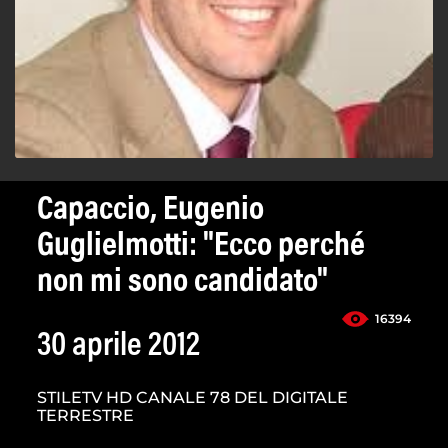
Capaccio, Eugenio
Guglielmotti: "Ecco perché
non mi sono candidato"
16394
30 aprile 2012
STILETV HD CANALE 78 DEL DIGITALE
TERRESTRE