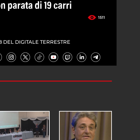
n parata di 19 carri
1511
8 DEL DIGITALE TERRESTRE