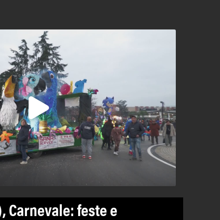
), Carnevale: feste e