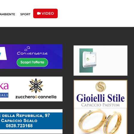
VIDEO
AMBIENTE
SPORT