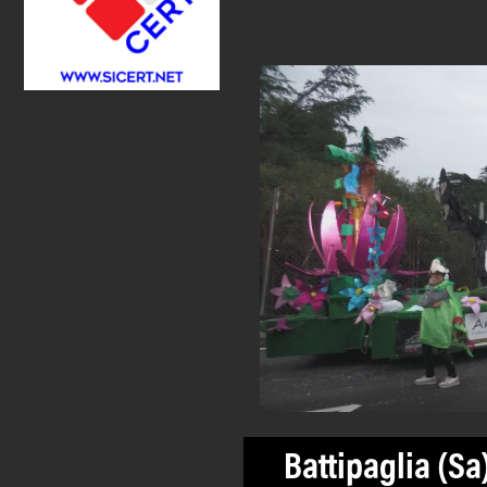
Battipaglia (Sa