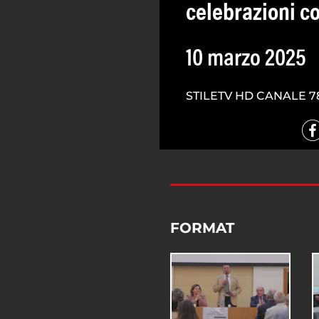
celebrazioni co
10 marzo 2025
STILETV HD CANALE 7
FORMAT