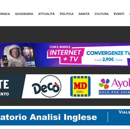
ONACA
GIUDIZIARIA
ATTUALITÀ
POLITICA
SANITÀ
CULTURA
EVENTI