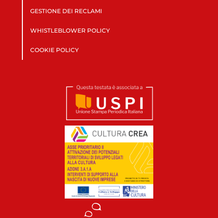
GESTIONE DEI RECLAMI
WHISTLEBLOWER POLICY
COOKIE POLICY