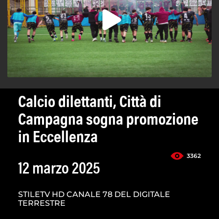
Calcio dilettanti, Città di
Campagna sogna promozione
in Eccellenza
3362
12 marzo 2025
STILETV HD CANALE 78 DEL DIGITALE
TERRESTRE