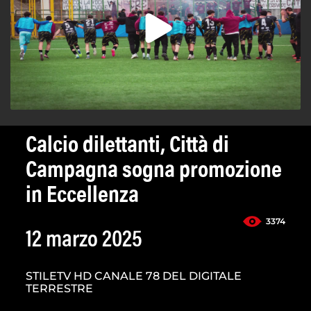
Calcio dilettanti, Città di
Campagna sogna promozione
in Eccellenza
3374
12 marzo 2025
STILETV HD CANALE 78 DEL DIGITALE
TERRESTRE