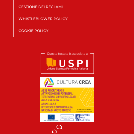
GESTIONE DEI RECLAMI
WHISTLEBLOWER POLICY
COOKIE POLICY