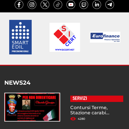
NEWS24
SERVIZI
Contursi Terme,
Stazione carabi...
4280