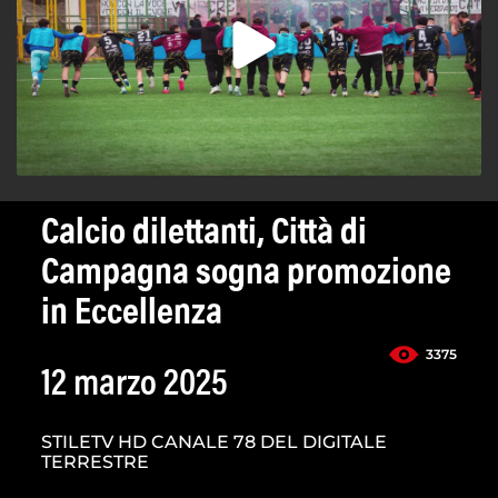
Calcio dilettanti, Città di
Campagna sogna promozione
in Eccellenza
3375
12 marzo 2025
STILETV HD CANALE 78 DEL DIGITALE
TERRESTRE