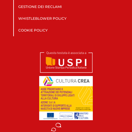
GESTIONE DEI RECLAMI
WHISTLEBLOWER POLICY
COOKIE POLICY