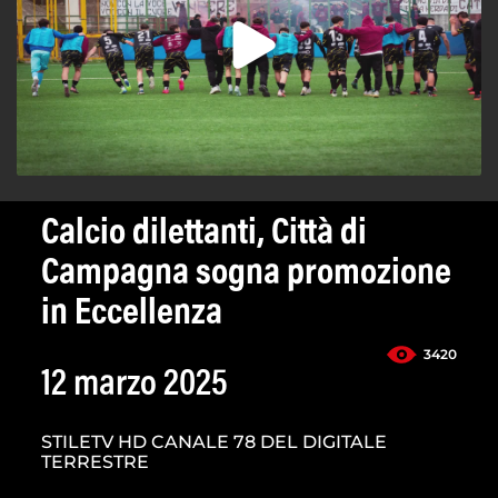
Calcio dilettanti, Città di
Campagna sogna promozione
in Eccellenza
3420
12 marzo 2025
STILETV HD CANALE 78 DEL DIGITALE
TERRESTRE