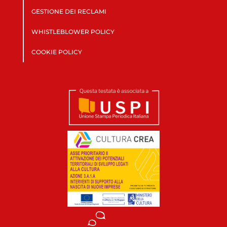
GESTIONE DEI RECLAMI
WHISTLEBLOWER POLICY
COOKIE POLICY