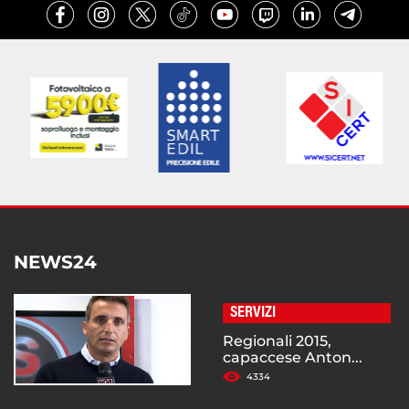
NEWS24
SERVIZI
Regionali 2015,
capaccese Anton...
4334