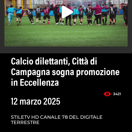
Calcio dilettanti, Città di
Campagna sogna promozione
in Eccellenza
3421
12 marzo 2025
STILETV HD CANALE 78 DEL DIGITALE
TERRESTRE