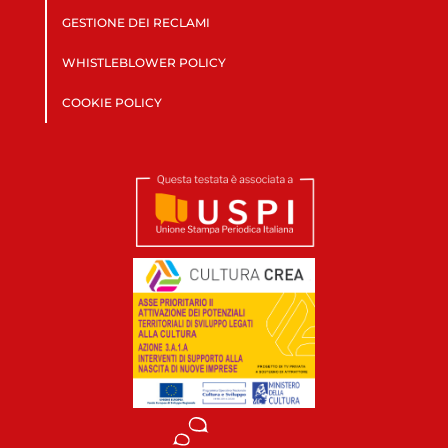
GESTIONE DEI RECLAMI
WHISTLEBLOWER POLICY
COOKIE POLICY