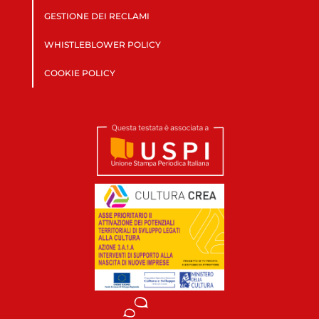
GESTIONE DEI RECLAMI
WHISTLEBLOWER POLICY
COOKIE POLICY