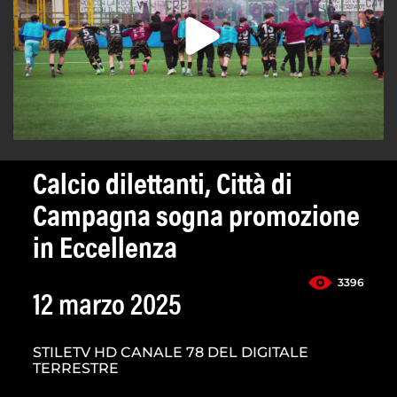
Calcio dilettanti, Città di
Campagna sogna promozione
in Eccellenza
3396
12 marzo 2025
STILETV HD CANALE 78 DEL DIGITALE
TERRESTRE