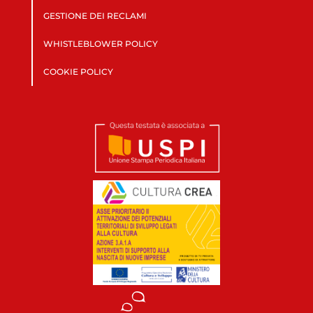
GESTIONE DEI RECLAMI
WHISTLEBLOWER POLICY
COOKIE POLICY