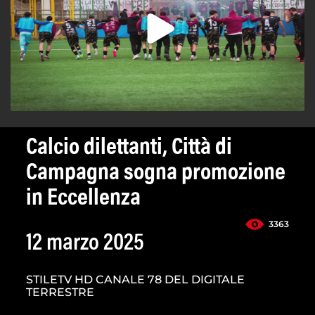
Calcio dilettanti, Città di
Campagna sogna promozione
in Eccellenza
3363
12 marzo 2025
STILETV HD CANALE 78 DEL DIGITALE
TERRESTRE