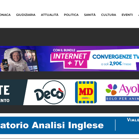
ONACA
GIUDIZIARIA
ATTUALITÀ
POLITICA
SANITÀ
CULTURA
EVENTI