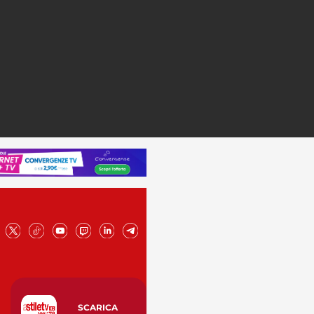
SCARICA