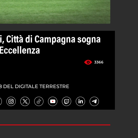
ti, Città di Campagna sogna
Eccellenza
3366
8 DEL DIGITALE TERRESTRE