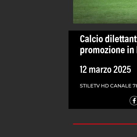
Calcio dilettan
promozione in 
12 marzo 2025
STILETV HD CANALE 7