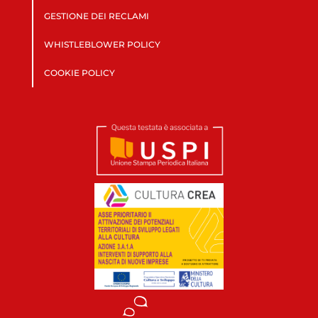
GESTIONE DEI RECLAMI
WHISTLEBLOWER POLICY
COOKIE POLICY