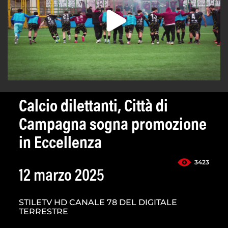
Calcio dilettanti, Città di
Campagna sogna promozione
in Eccellenza
3423
12 marzo 2025
STILETV HD CANALE 78 DEL DIGITALE
TERRESTRE