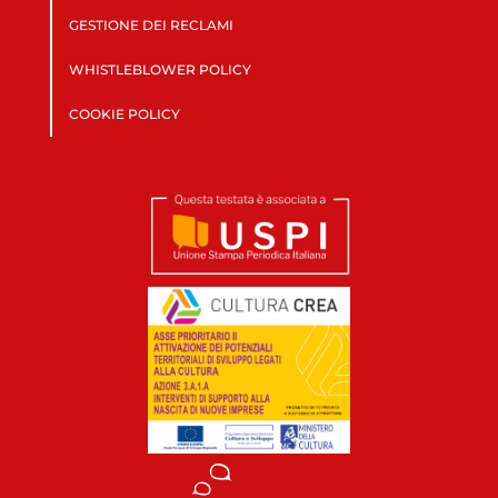
GESTIONE DEI RECLAMI
WHISTLEBLOWER POLICY
COOKIE POLICY