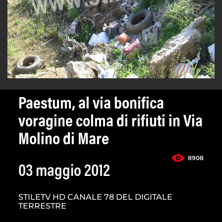
Paestum, al via bonifica
voragine colma di rifiuti in Via
Molino di Mare
8908
03 maggio 2012
STILETV HD CANALE 78 DEL DIGITALE
TERRESTRE