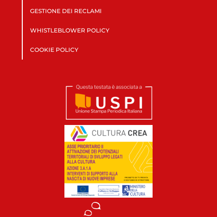
GESTIONE DEI RECLAMI
WHISTLEBLOWER POLICY
COOKIE POLICY