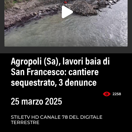
Agropoli (Sa), lavori baia di
San Francesco: cantiere
sequestrato, 3 denunce
2258
25 marzo 2025
STILETV HD CANALE 78 DEL DIGITALE
TERRESTRE