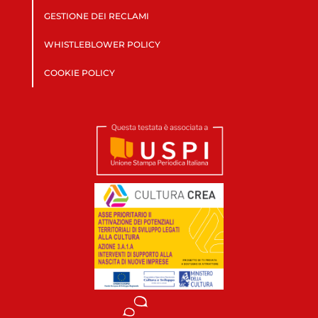
GESTIONE DEI RECLAMI
WHISTLEBLOWER POLICY
COOKIE POLICY