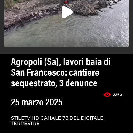
Agropoli (Sa), lavori baia di
San Francesco: cantiere
sequestrato, 3 denunce
2260
25 marzo 2025
STILETV HD CANALE 78 DEL DIGITALE
TERRESTRE