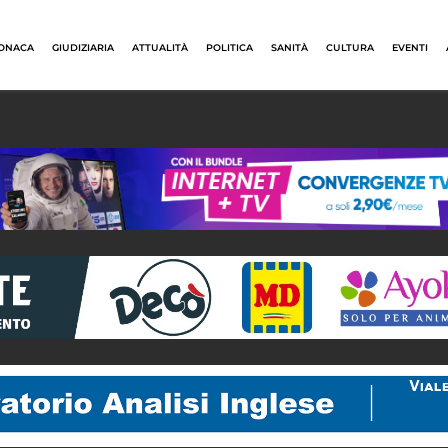
ONACA
GIUDIZIARIA
ATTUALITÀ
POLITICA
SANITÀ
CULTURA
EVENTI