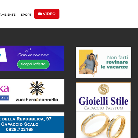
VIDEO
AMBIENTE
SPORT