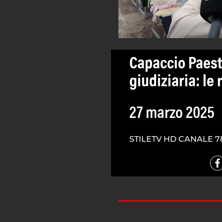
Capaccio Paest
giudiziaria: le 
27 marzo 2025
STILETV HD CANALE 7