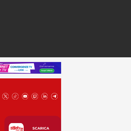
SCARICA