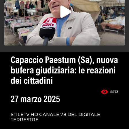
Capaccio Paestum (Sa), nuova
bufera giudiziaria: le reazioni
dei cittadini
5573
27 marzo 2025
STILETV HD CANALE 78 DEL DIGITALE
TERRESTRE