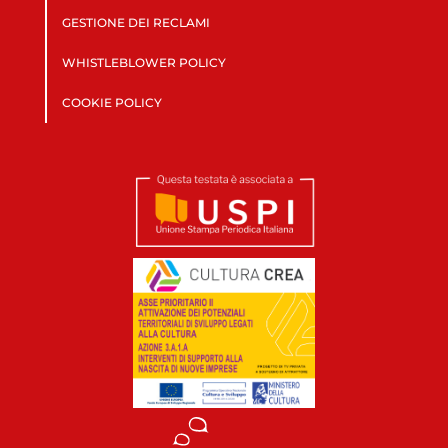
GESTIONE DEI RECLAMI
WHISTLEBLOWER POLICY
COOKIE POLICY