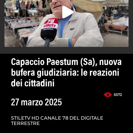
Capaccio Paestum (Sa), nuova
bufera giudiziaria: le reazioni
dei cittadini
5572
27 marzo 2025
STILETV HD CANALE 78 DEL DIGITALE
TERRESTRE