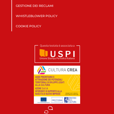
GESTIONE DEI RECLAMI
WHISTLEBLOWER POLICY
COOKIE POLICY