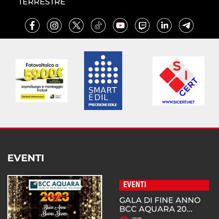
TERRESTRE
EVENTI
EVENTI
GALA DI FINE ANNO
BCC AQUARA 20...