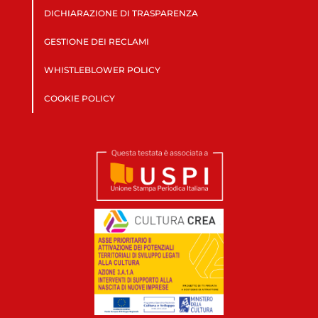
DICHIARAZIONE DI TRASPARENZA
GESTIONE DEI RECLAMI
WHISTLEBLOWER POLICY
COOKIE POLICY