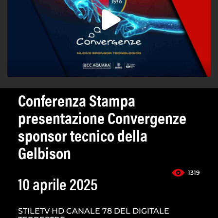
Conferenza Stampa
presentazione Convergenze
sponsor tecnico della
Gelbison
1319
10 aprile 2025
STILETV HD CANALE 78 DEL DIGITALE